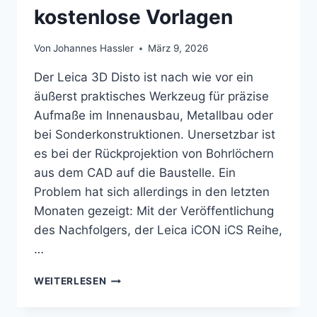
kostenlose Vorlagen
Von
Johannes Hassler
März 9, 2026
Der Leica 3D Disto ist nach wie vor ein
äußerst praktisches Werkzeug für präzise
Aufmaße im Innenausbau, Metallbau oder
bei Sonderkonstruktionen. Unersetzbar ist
es bei der Rückprojektion von Bohrlöchern
aus dem CAD auf die Baustelle. Ein
Problem hat sich allerdings in den letzten
Monaten gezeigt: Mit der Veröffentlichung
des Nachfolgers, der Leica iCON iCS Reihe,
…
ZIELMARKEN
WEITERLESEN
FÜR
DEN