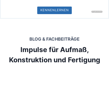
KENNENLERNEN
BLOG & FACHBEITRÄGE
Impulse für Aufmaß,
Konstruktion und Fertigung