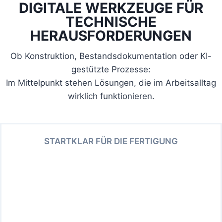
DIGITALE WERKZEUGE FÜR
TECHNISCHE
HERAUSFORDERUNGEN
Ob Konstruktion, Bestandsdokumentation oder KI-
gestützte Prozesse:
Im Mittelpunkt stehen Lösungen, die im Arbeitsalltag
wirklich funktionieren.
STARTKLAR FÜR DIE FERTIGUNG