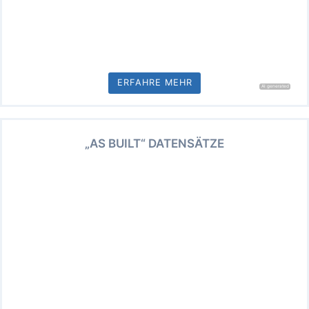
ERFAHRE MEHR
„AS BUILT“ DATENSÄTZE