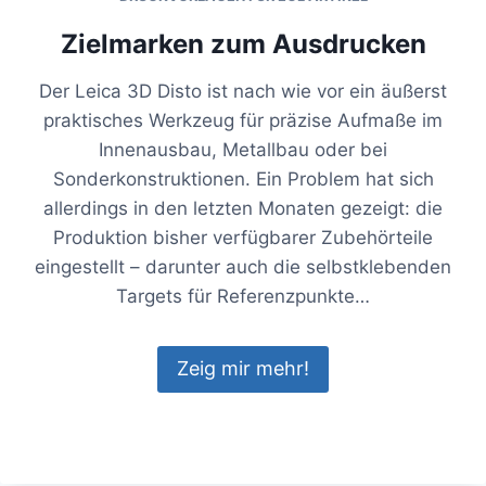
Zielmarken zum Ausdrucken
Der Leica 3D Disto ist nach wie vor ein äußerst
praktisches Werkzeug für präzise Aufmaße im
Innenausbau, Metallbau oder bei
Sonderkonstruktionen. Ein Problem hat sich
allerdings in den letzten Monaten gezeigt: die
Produktion bisher verfügbarer Zubehörteile
eingestellt – darunter auch die selbstklebenden
Targets für Referenzpunkte…
Zeig mir mehr!