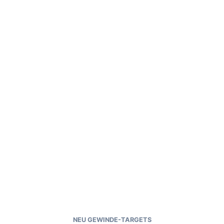
NEU GEWINDE-TARGETS