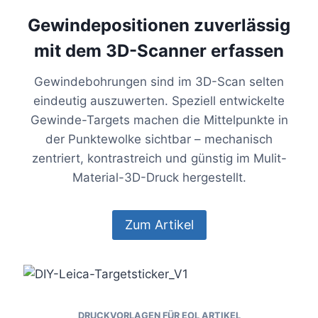
Gewindepositionen zuverlässig
mit dem 3D-Scanner erfassen
Gewindebohrungen sind im 3D-Scan selten
eindeutig auszuwerten. Speziell entwickelte
Gewinde-Targets machen die Mittelpunkte in
der Punktewolke sichtbar – mechanisch
zentriert, kontrastreich und günstig im Mulit-
Material-3D-Druck hergestellt.
Zum Artikel
DRUCKVORLAGEN FÜR EOL ARTIKEL