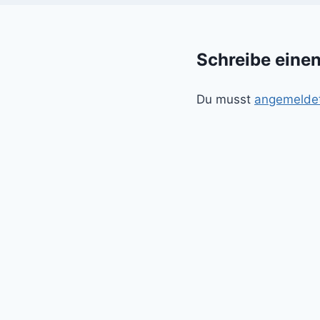
Schreibe eine
Du musst
angemelde