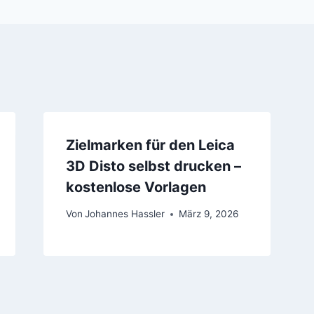
Zielmarken für den Leica
3D Disto selbst drucken –
kostenlose Vorlagen
Von
Johannes Hassler
März 9, 2026