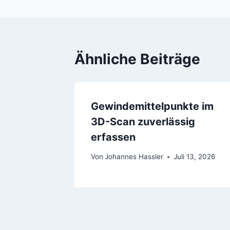
Ähnliche Beiträge
Gewindemittelpunkte im
3D-Scan zuverlässig
erfassen
Von
Johannes Hassler
Juli 13, 2026