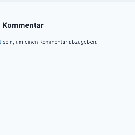
n Kommentar
t
sein, um einen Kommentar abzugeben.