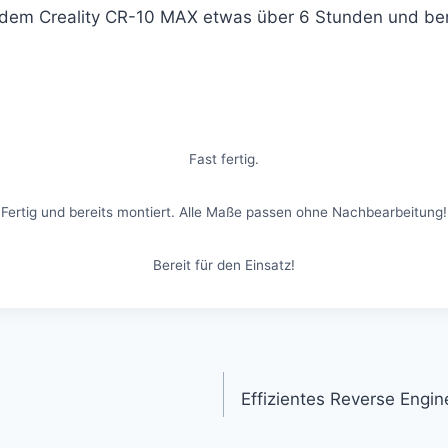
dem Creality CR-10 MAX etwas über 6 Stunden und ben
Fast fertig.
Fertig und bereits montiert. Alle Maße passen ohne Nachbearbeitung!
Bereit für den Einsatz!
gation
Effizientes Reverse Engin