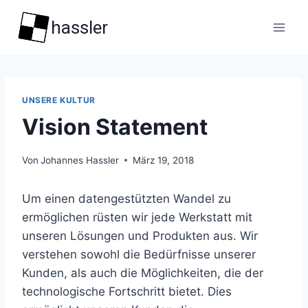
Zum
hassler
Inhalt
springen
UNSERE KULTUR
Vision Statement
Von
Johannes Hassler
März 19, 2018
Um einen datengestützten Wandel zu
ermöglichen rüsten wir jede Werkstatt mit
unseren Lösungen und Produkten aus. Wir
verstehen sowohl die Bedürfnisse unserer
Kunden, als auch die Möglichkeiten, die der
technologische Fortschritt bietet. Dies