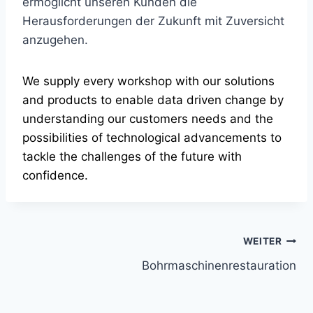
ermöglicht unseren Kunden die
Herausforderungen der Zukunft mit Zuversicht
anzugehen.
We supply every workshop
with our solutions
and products to enable data driven change by
understanding our customers needs and the
possibilities of technological advancements to
tackle the challenges of the future with
confidence.
Beitragsnavigation
WEITER
Bohrmaschinenrestauration